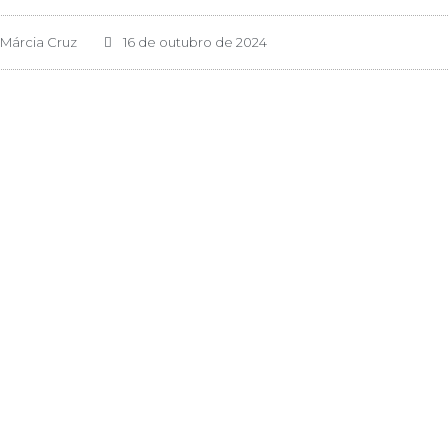
Márcia Cruz
16 de outubro de 2024