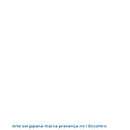
Arte sergipana marca presença no I Encontro