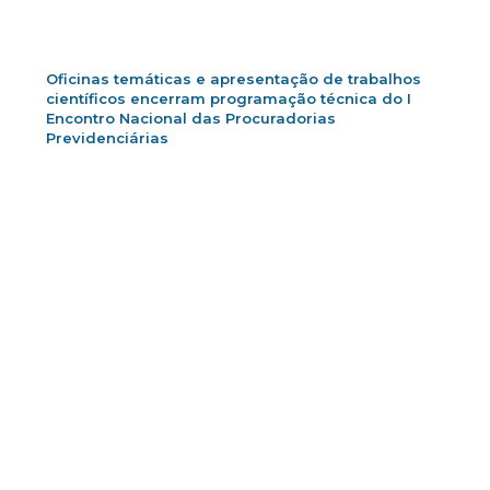
Oficinas temáticas e apresentação de trabalhos
científicos encerram programação técnica do I
Encontro Nacional das Procuradorias
Previdenciárias