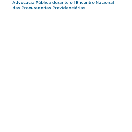
Advocacia Pública durante o I Encontro Nacional
das Procuradorias Previdenciárias