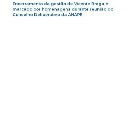
Encerramento da gestão de Vicente Braga é
marcado por homenagens durante reunião do
Conselho Deliberativo da ANAPE