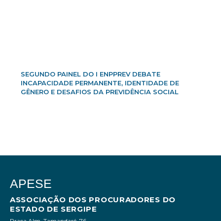
SEGUNDO PAINEL DO I ENPPREV DEBATE
INCAPACIDADE PERMANENTE, IDENTIDADE DE
GÊNERO E DESAFIOS DA PREVIDÊNCIA SOCIAL
APESE
ASSOCIAÇÃO DOS PROCURADORES DO
ESTADO DE SERGIPE
Praça Alm. Tamandaré, 76