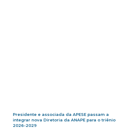
Presidente e associada da APESE passam a
integrar nova Diretoria da ANAPE para o triênio
2026-2029