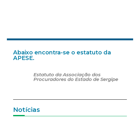
ESTATUTO
Abaixo encontra-se o estatuto da
APESE.
Estatuto da Associação dos
Procuradores do Estado de Sergipe
Notícias