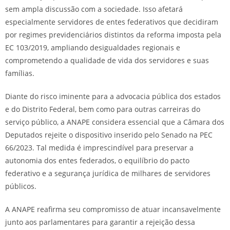
sem ampla discussão com a sociedade. Isso afetará
especialmente servidores de entes federativos que decidiram
por regimes previdenciários distintos da reforma imposta pela
EC 103/2019, ampliando desigualdades regionais e
comprometendo a qualidade de vida dos servidores e suas
famílias.
Diante do risco iminente para a advocacia pública dos estados
e do Distrito Federal, bem como para outras carreiras do
serviço público, a ANAPE considera essencial que a Câmara dos
Deputados rejeite o dispositivo inserido pelo Senado na PEC
66/2023. Tal medida é imprescindível para preservar a
autonomia dos entes federados, o equilíbrio do pacto
federativo e a segurança jurídica de milhares de servidores
públicos.
A ANAPE reafirma seu compromisso de atuar incansavelmente
junto aos parlamentares para garantir a rejeição dessa