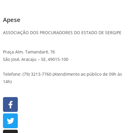
Apese
ASSOCIAÇÃO DOS PROCURADORES DO ESTADO DE SERGIPE
Praça Alm. Tamandaré, 76
São José, Aracaju – SE, 49015-100
Telefone: (79) 3213-7760 (Atendimento ao público de 09h às
14h)