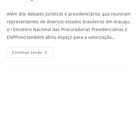
Além dos debates jurídicos e previdenciários que reuniram
representantes de diversos estados brasileiros em Aracaju,
o I Encontro Nacional das Procuradorias Previdenciárias (I
ENPPrev) também abriu espaço para a valorização…
Continue Lendo