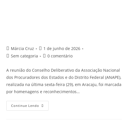
Márcia Cruz
1 de junho de 2026
Sem categoria
0 comentário
A reunião do Conselho Deliberativo da Associação Nacional
dos Procuradores dos Estados e do Distrito Federal (ANAPE),
realizada na última sexta-feira (29), em Aracaju, foi marcada
por homenagens e reconhecimentos…
Continue Lendo