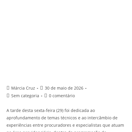
Márcia Cruz
30 de maio de 2026
Sem categoria
0 comentário
A tarde desta sexta-feira (29) foi dedicada ao
aprofundamento de temas técnicos e ao intercâmbio de
experiências entre procuradores e especialistas que atuam