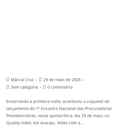
Márcia Cruz
29 de maio de 2026
Sem categoria
0 comentário
Encerrando a primeira noite, aconteceu o coquetel de
lançamento do 1º Encontro Nacional das Procuradorias
Previdenciárias, nesta quinta-feira, dia 29 de maio, no
Quality Hotel, em Aracaju. Vídeo com a…