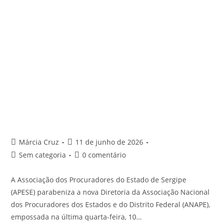
Márcia Cruz
11 de junho de 2026
Sem categoria
0 comentário
A Associação dos Procuradores do Estado de Sergipe
(APESE) parabeniza a nova Diretoria da Associação Nacional
dos Procuradores dos Estados e do Distrito Federal (ANAPE),
empossada na última quarta-feira, 10…