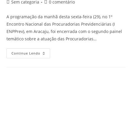
Sem categoria
0 comentário
A programação da manhã desta sexta-feira (29), no 1º
Encontro Nacional das Procuradorias Previdenciárias (I
ENPPrev), em Aracaju, foi encerrada com o segundo painel
temático sobre a atuação das Procuradorias…
Continue Lendo