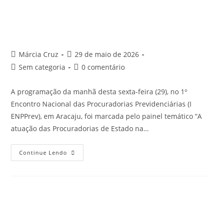
Márcia Cruz
29 de maio de 2026
Sem categoria
0 comentário
A programação da manhã desta sexta-feira (29), no 1º
Encontro Nacional das Procuradorias Previdenciárias (I
ENPPrev), em Aracaju, foi marcada pelo painel temático “A
atuação das Procuradorias de Estado na…
Continue Lendo