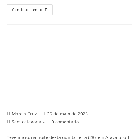
Continue Lendo
Márcia Cruz
29 de maio de 2026
Sem categoria
0 comentário
Teve início, na noite desta quinta-feira (28), em Aracaju, o 1º