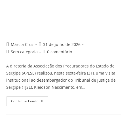
Márcia Cruz
31 de julho de 2026
Sem categoria
0 comentário
A diretoria da Associação dos Procuradores do Estado de
Sergipe (APESE) realizou, nesta sexta-feira (31), uma visita
institucional ao desembargador do Tribunal de Justiça de
Sergipe (TJSE), Kleidson Nascimento, em…
Continue Lendo