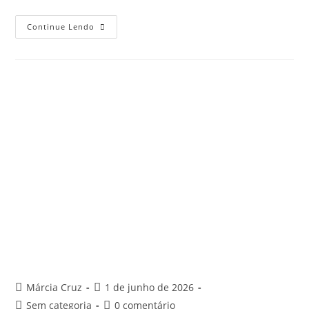
Continue Lendo
Márcia Cruz
1 de junho de 2026
Sem categoria
0 comentário