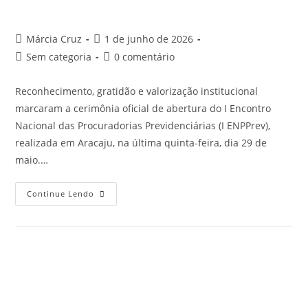
Márcia Cruz
1 de junho de 2026
Sem categoria
0 comentário
Reconhecimento, gratidão e valorização institucional
marcaram a cerimônia oficial de abertura do I Encontro
Nacional das Procuradorias Previdenciárias (I ENPPrev),
realizada em Aracaju, na última quinta-feira, dia 29 de
maio.…
Continue Lendo