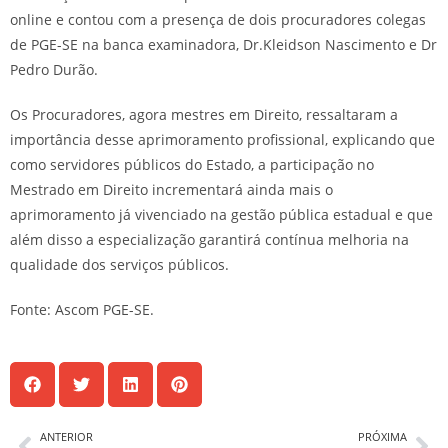
online e contou com a presença de dois procuradores colegas
de PGE-SE na banca examinadora, Dr.Kleidson Nascimento e Dr
Pedro Durão.
Os Procuradores, agora mestres em Direito, ressaltaram a
importância desse aprimoramento profissional, explicando que
como servidores públicos do Estado, a participação no
Mestrado em Direito incrementará ainda mais o
aprimoramento já vivenciado na gestão pública estadual e que
além disso a especialização garantirá contínua melhoria na
qualidade dos serviços públicos.
Fonte: Ascom PGE-SE.
ANTERIOR
PRÓXIMA