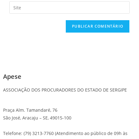
Apese
ASSOCIAÇÃO DOS PROCURADORES DO ESTADO DE SERGIPE
Praça Alm. Tamandaré, 76
São José, Aracaju – SE, 49015-100
Telefone: (79) 3213-7760 (Atendimento ao público de 09h às