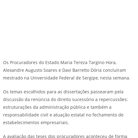
Os Procuradores do Estado Maria Tereza Targino Hora,
Alexandre Augusto Soares e Davi Barretto Dória concluíram
mestrado na Universidade Federal de Sergipe, nesta semana.
Os temas escolhidos para as dissertações passearam pela
discussão da renúncia do direito sucessório a repercussões;
estruturações da administração pública e também a
responsabilidade civil e atuação estatal no fechamento de
estabelecimentos empresariais.
A avaliação das teses dos procuradores aconteceu de forma