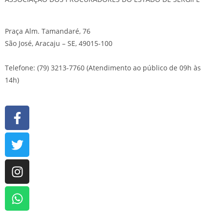
Praça Alm. Tamandaré, 76
São José, Aracaju – SE, 49015-100
Telefone: (79) 3213-7760 (Atendimento ao público de 09h às
14h)