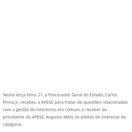
Nesta terça feira, 21, o Procurador Geral do Estado, Carlos
Pinna Jr, recebeu a APESE para tratar de questões relacionadas
com a gestão de interesses em comum, e receber do
presidente da APESE, Augusto Mèlo, os pleitos de interesse da
categoria.