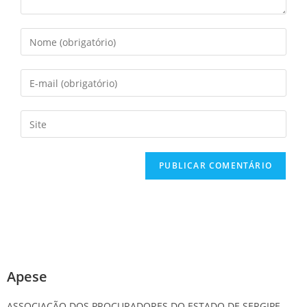
Apese
ASSOCIAÇÃO DOS PROCURADORES DO ESTADO DE SERGIPE