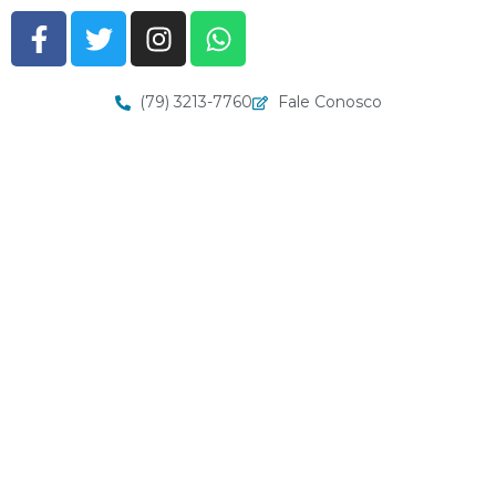
(79) 3213-7760
Fale Conosco