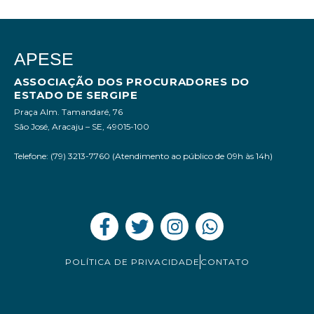
APESE
ASSOCIAÇÃO DOS PROCURADORES DO
ESTADO DE SERGIPE
Praça Alm. Tamandaré, 76
São José, Aracaju – SE, 49015-100
Telefone: (79) 3213-7760 (Atendimento ao público de 09h às 14h)
POLÍTICA DE PRIVACIDADE
CONTATO