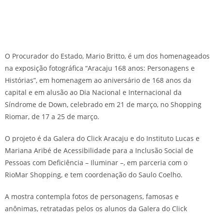
O Procurador do Estado, Mario Britto, é um dos homenageados
na exposição fotográfica “Aracaju 168 anos: Personagens e
Histórias”, em homenagem ao aniversário de 168 anos da
capital e em alusão ao Dia Nacional e Internacional da
Síndrome de Down, celebrado em 21 de março, no Shopping
Riomar, de 17 a 25 de março.
O projeto é da Galera do Click Aracaju e do Instituto Lucas e
Mariana Aribé de Acessibilidade para a Inclusão Social de
Pessoas com Deficiência – Iluminar –, em parceria com o
RioMar Shopping, e tem coordenação do Saulo Coelho.
A mostra contempla fotos de personagens, famosas e
anônimas, retratadas pelos os alunos da Galera do Click