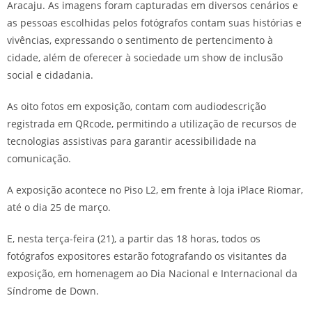
Aracaju. As imagens foram capturadas em diversos cenários e
as pessoas escolhidas pelos fotógrafos contam suas histórias e
vivências, expressando o sentimento de pertencimento à
cidade, além de oferecer à sociedade um show de inclusão
social e cidadania.
As oito fotos em exposição, contam com audiodescrição
registrada em QRcode, permitindo a utilização de recursos de
tecnologias assistivas para garantir acessibilidade na
comunicação.
A exposição acontece no Piso L2, em frente à loja iPlace Riomar,
até o dia 25 de março.
E, nesta terça-feira (21), a partir das 18 horas, todos os
fotógrafos expositores estarão fotografando os visitantes da
exposição, em homenagem ao Dia Nacional e Internacional da
Síndrome de Down.