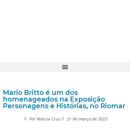
Mario Britto é um dos
homenageados na Exposição
Personagens e Histórias, no Riomar
Por
Márcia Cruz
21 de março de 2023