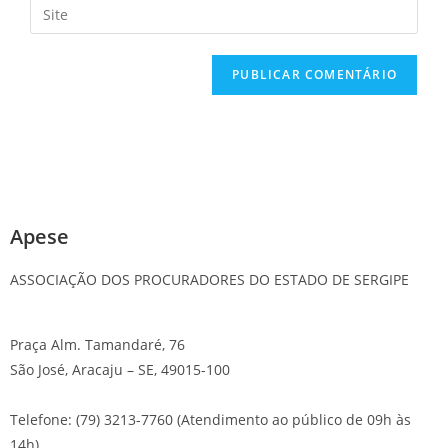
Apese
ASSOCIAÇÃO DOS PROCURADORES DO ESTADO DE SERGIPE
Praça Alm. Tamandaré, 76
São José, Aracaju – SE, 49015-100
Telefone: (79) 3213-7760 (Atendimento ao público de 09h às
14h)