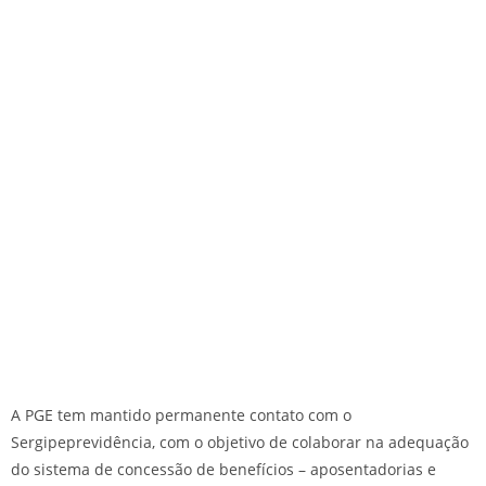
A PGE tem mantido permanente contato com o
Sergipeprevidência, com o objetivo de colaborar na adequação
do sistema de concessão de benefícios – aposentadorias e