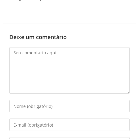
Deixe um comentário