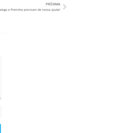
PRÓXIMA
alega e Pretinha precisam de nossa ajuda!