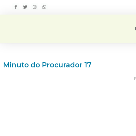
Minuto do Procurador 17