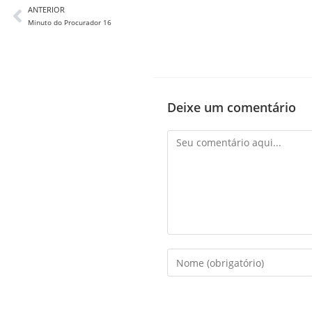
ANTERIOR
Minuto do Procurador 16
Deixe um comentário