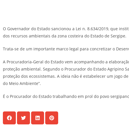
O Governador do Estado sancionou a Lei n. 8.634/2019, que instit
dos recursos ambientais da zona costeira do Estado de Sergipe.
Trata-se de um importante marco legal para concretizar o Desen
A Procuradoria-Geral do Estado vem acompanhando a elaboração 
proteção ambiental. Segundo o Procurador do Estado Agripino Sa
proteção dos ecossistemas. A ideia não é estabelecer um jogo de
do Meio Ambiente”.
É o Procurador do Estado trabalhando em prol do povo sergipan