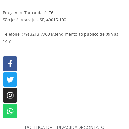
Praça Alm. Tamandaré, 76
São José, Aracaju – SE, 49015-100
Telefone: (79) 3213-7760 (Atendimento ao público de 09h às
14h)
POLÍTICA DE PRIVACIDADE
CONTATO