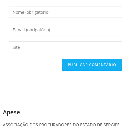
Apese
ASSOCIAÇÃO DOS PROCURADORES DO ESTADO DE SERGIPE