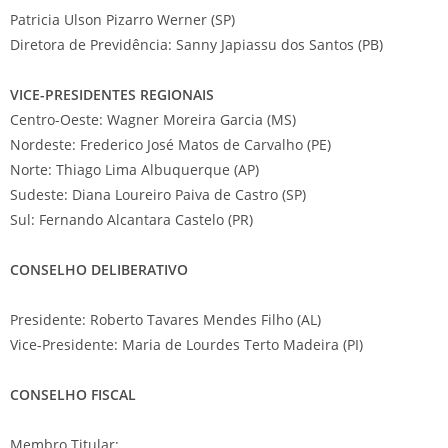
Patricia Ulson Pizarro Werner (SP)
Diretora de Previdência: Sanny Japiassu dos Santos (PB)
VICE-PRESIDENTES REGIONAIS
Centro-Oeste: Wagner Moreira Garcia (MS)
Nordeste: Frederico José Matos de Carvalho (PE)
Norte: Thiago Lima Albuquerque (AP)
Sudeste: Diana Loureiro Paiva de Castro (SP)
Sul: Fernando Alcantara Castelo (PR)
CONSELHO DELIBERATIVO
Presidente: Roberto Tavares Mendes Filho (AL)
Vice-Presidente: Maria de Lourdes Terto Madeira (PI)
CONSELHO FISCAL
Membro Titular: