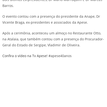
Barros.
O evento contou com a presença do presidente da Anape, Dr
Vicente Braga, ex-presidentes e associados da Apese.
Após a cerimônia, aconteceu um almoço no Restaurante Otto,
na Atalaia, que também contou com a presença do Procurador-
Geral do Estado de Sergipe, Vladimir de Oliveira.
Confira o vídeo na Tv Apese!
#apese40anos