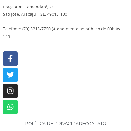
Praça Alm. Tamandaré, 76
São José, Aracaju – SE, 49015-100
Telefone: (79) 3213-7760 (Atendimento ao público de 09h às
14h)
POLÍTICA DE PRIVACIDADE
CONTATO