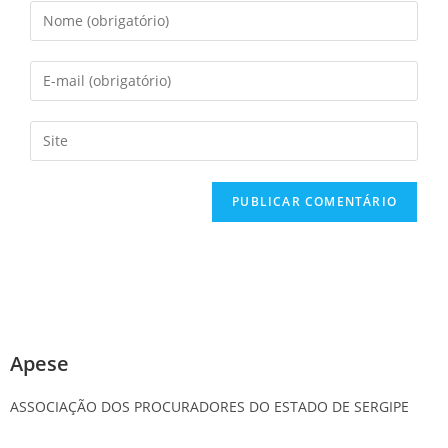
Apese
ASSOCIAÇÃO DOS PROCURADORES DO ESTADO DE SERGIPE