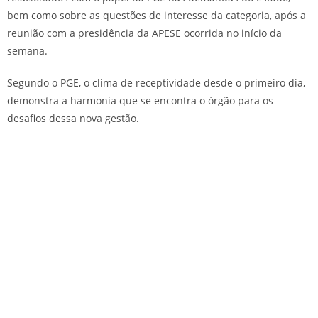
bem como sobre as questões de interesse da categoria, após a
reunião com a presidência da APESE ocorrida no início da
semana.
Segundo o PGE, o clima de receptividade desde o primeiro dia,
demonstra a harmonia que se encontra o órgão para os
desafios dessa nova gestão.