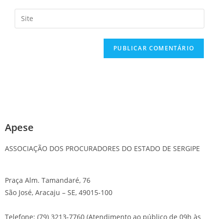
Apese
ASSOCIAÇÃO DOS PROCURADORES DO ESTADO DE SERGIPE
Praça Alm. Tamandaré, 76
São José, Aracaju – SE, 49015-100
Telefone: (79) 3213-7760 (Atendimento ao público de 09h às