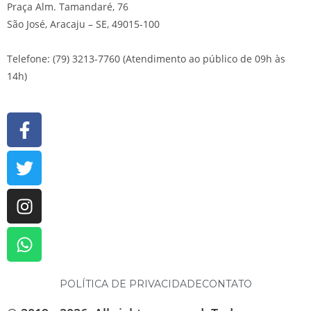
Praça Alm. Tamandaré, 76
São José, Aracaju – SE, 49015-100
Telefone: (79) 3213-7760 (Atendimento ao público de 09h às
14h)
POLÍTICA DE PRIVACIDADE
CONTATO