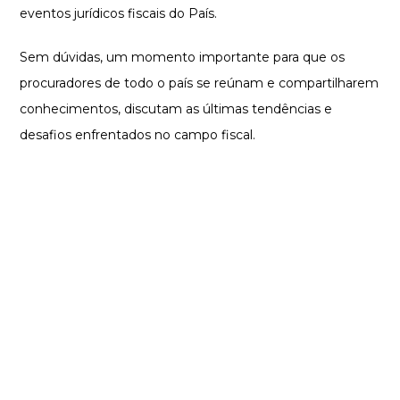
eventos jurídicos fiscais do País.
Sem dúvidas, um momento importante para que os
procuradores de todo o país se reúnam e compartilharem
conhecimentos, discutam as últimas tendências e
desafios enfrentados no campo fiscal.