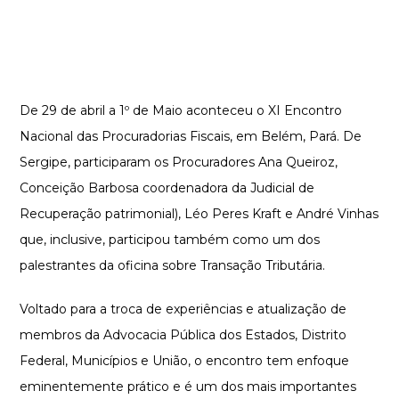
De 29 de abril a 1º de Maio aconteceu o XI Encontro
Nacional das Procuradorias Fiscais, em Belém, Pará. De
Sergipe, participaram os Procuradores Ana Queiroz,
Conceição Barbosa coordenadora da Judicial de
Recuperação patrimonial), Léo Peres Kraft e André Vinhas
que, inclusive, participou também como um dos
palestrantes da oficina sobre Transação Tributária.
Voltado para a troca de experiências e atualização de
membros da Advocacia Pública dos Estados, Distrito
Federal, Municípios e União, o encontro tem enfoque
eminentemente prático e é um dos mais importantes