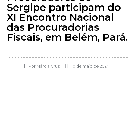
Sergipe participam do
XI Encontro Nacional
das Procuradorias
Fiscais, em Belém, Pará.
Por
Márcia Cruz
10 de maio de 2024