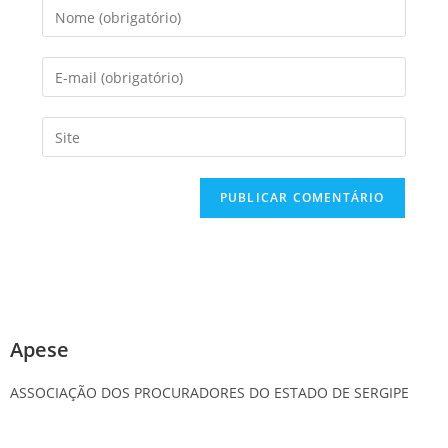
Apese
ASSOCIAÇÃO DOS PROCURADORES DO ESTADO DE SERGIPE