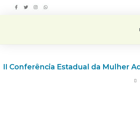
II Conferência Estadual da Mulher 