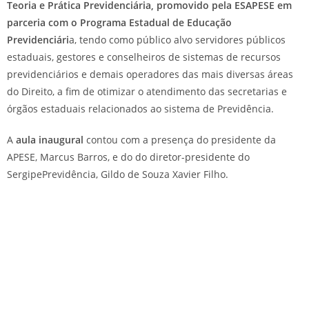
Teoria e Prática Previdenciária, promovido pela ESAPESE em
parceria com o Programa Estadual de Educação
Previdenciári
a, tendo como público alvo servidores públicos
estaduais, gestores e conselheiros de sistemas de recursos
previdenciários e demais operadores das mais diversas áreas
do Direito, a fim de otimizar o atendimento das secretarias e
órgãos estaduais relacionados ao sistema de Previdência.
A
aula inaugural
contou com a presença do presidente da
APESE, Marcus Barros, e do do diretor-presidente do
SergipePrevidência, Gildo de Souza Xavier Filho.