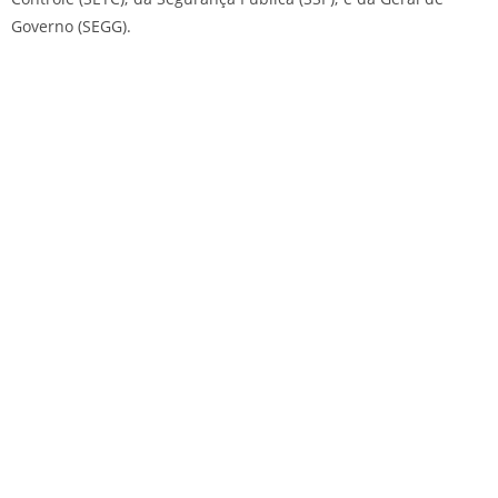
Governo (SEGG).