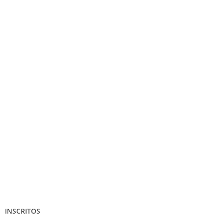
INSCRITOS