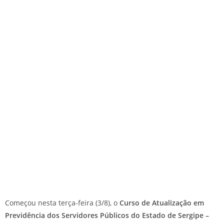
Começou nesta terça-feira (3/8), o
Curso de Atualização em
Previdência dos Servidores Públicos do Estado de Sergipe –