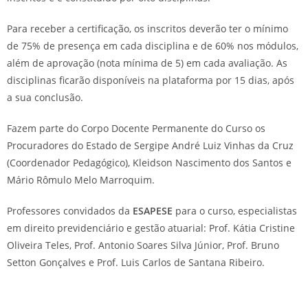
Para receber a certificação, os inscritos deverão ter o mínimo
de 75% de presença em cada disciplina e de 60% nos módulos,
além de aprovação (nota mínima de 5) em cada avaliação. As
disciplinas ficarão disponíveis na plataforma por 15 dias, após
a sua conclusão.
Fazem parte do Corpo Docente Permanente do Curso os
Procuradores do Estado de Sergipe André Luiz Vinhas da Cruz
(Coordenador Pedagógico), Kleidson Nascimento dos Santos e
Mário Rômulo Melo Marroquim.
Professores convidados da
ESAPESE
para o curso, especialistas
em direito previdenciário e gestão atuarial: Prof. Kátia Cristine
Oliveira Teles, Prof. Antonio Soares Silva Júnior, Prof. Bruno
Setton Gonçalves e Prof. Luis Carlos de Santana Ribeiro.