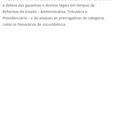
a defesa das garantias e direitos legais em tempos de
Reformas de Estado – Administrativa, Tributária e
Previdenciária – e de ataques às prerrogativas da categoria,
como os honorários de sucumbência.