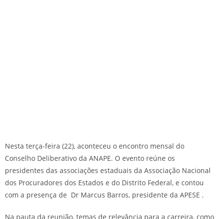
Nesta terça-feira (22), aconteceu o encontro mensal do
Conselho Deliberativo da ANAPE. O evento reúne os
presidentes das associações estaduais da Associação Nacional
dos Procuradores dos Estados e do Distrito Federal, e contou
com a presença de Dr Marcus Barros, presidente da APESE .
Na pauta da reunião, temas de relevância para a carreira, como