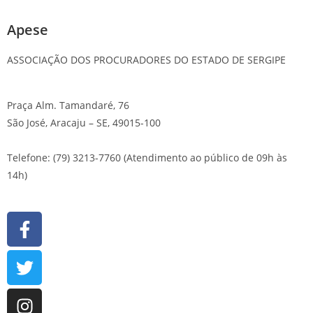
Apese
ASSOCIAÇÃO DOS PROCURADORES DO ESTADO DE SERGIPE
Praça Alm. Tamandaré, 76
São José, Aracaju – SE, 49015-100
Telefone: (79) 3213-7760 (Atendimento ao público de 09h às
14h)