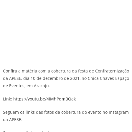
Confira a matéria com a cobertura da festa de Confraternização
da APESE, dia 10 de dezembro de 2021, no Chica Chaves Espaço
de Eventos, em Aracaju.
Link:
https://youtu.be/4iMhPqmBQak
Seguem os links das fotos da cobertura do evento no Instagram
da APESE: