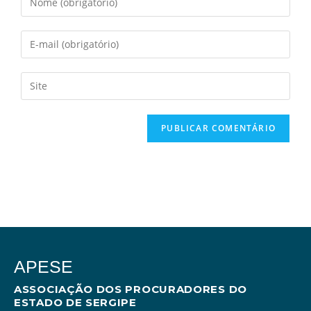
APESE
ASSOCIAÇÃO DOS PROCURADORES DO
ESTADO DE SERGIPE