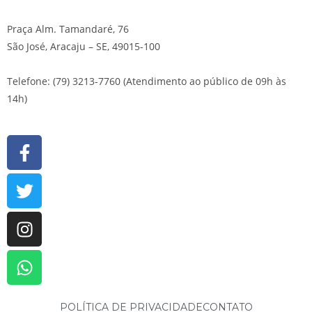
Praça Alm. Tamandaré, 76
São José, Aracaju – SE, 49015-100
Telefone: (79) 3213-7760 (Atendimento ao público de 09h às
14h)
POLÍTICA DE PRIVACIDADE
CONTATO