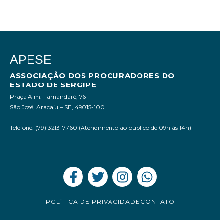
APESE
ASSOCIAÇÃO DOS PROCURADORES DO
ESTADO DE SERGIPE
Praça Alm. Tamandaré, 76
São José, Aracaju – SE, 49015-100
Telefone: (79) 3213-7760 (Atendimento ao público de 09h às 14h)
POLÍTICA DE PRIVACIDADE
CONTATO