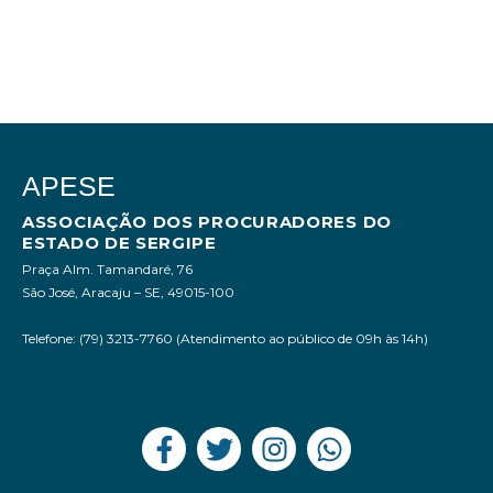
APESE
ASSOCIAÇÃO DOS PROCURADORES DO
ESTADO DE SERGIPE
Praça Alm. Tamandaré, 76
São José, Aracaju – SE, 49015-100
Telefone: (79) 3213-7760 (Atendimento ao público de 09h às 14h)