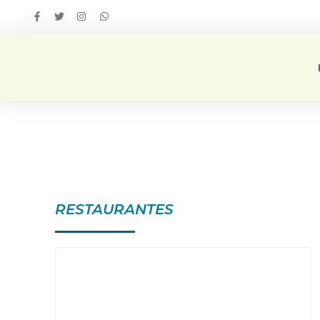
RESTAURANTES