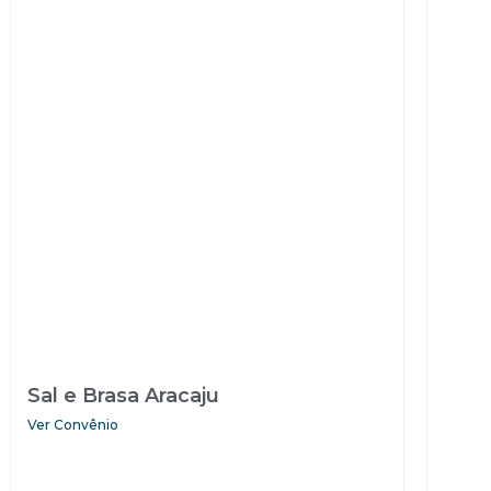
Sal e Brasa Aracaju
Ver Convênio