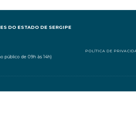
S DO ESTADO DE SERGIPE
POLÍTICA DE PRIVACID
o público de 09h às 14h)