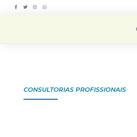
CONSULTORIAS PROFISSIONAIS