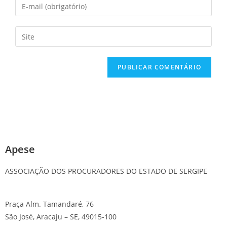
Apese
ASSOCIAÇÃO DOS PROCURADORES DO ESTADO DE SERGIPE
Praça Alm. Tamandaré, 76
São José, Aracaju – SE, 49015-100