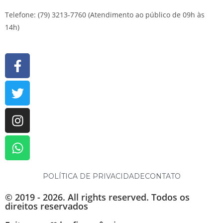
Telefone: (79) 3213-7760 (Atendimento ao público de 09h às
14h)
POLÍTICA DE PRIVACIDADE
CONTATO
© 2019 - 2026. All rights reserved. Todos os
direitos reservados