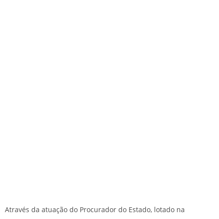
Através da atuação do Procurador do Estado, lotado na