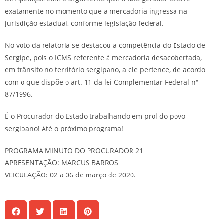
exatamente no momento que a mercadoria ingressa na
jurisdição estadual, conforme legislação federal.
No voto da relatoria se destacou a competência do Estado de
Sergipe, pois o ICMS referente à mercadoria desacobertada,
em trânsito no território sergipano, a ele pertence, de acordo
com o que dispõe o art. 11 da lei Complementar Federal n°
87/1996.
É o Procurador do Estado trabalhando em prol do povo
sergipano! Até o próximo programa!
PROGRAMA MINUTO DO PROCURADOR 21
APRESENTAÇÃO: MARCUS BARROS
VEICULAÇÃO: 02 a 06 de março de 2020.