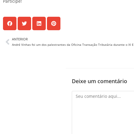
Participe!
ANTERIOR
André Vinhas foi um dos palestrantes da Oficina Transação Tributária durante o XI 
Deixe um comentário