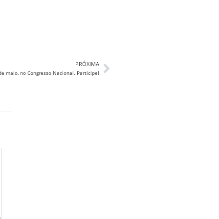
PRÓXIMA
e maio, no Congresso Nacional. Participe!