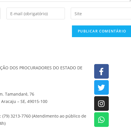
AÇÃO DOS PROCURADORES DO ESTADO DE
lm. Tamandaré, 76
, Aracaju – SE, 49015-100
: (79) 3213-7760 (Atendimento ao público de
4h)