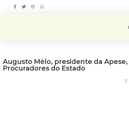
Augusto Mèlo, presidente da Apese,
Procuradores do Estado